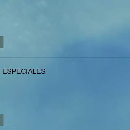
 ESPECIALES