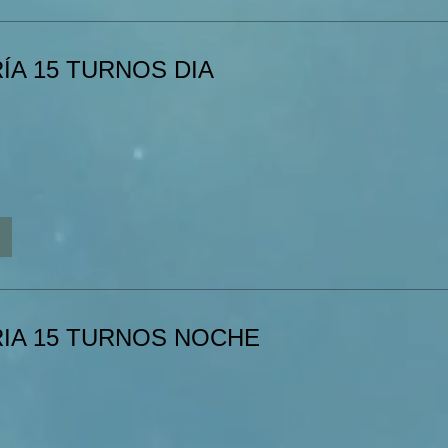
A 15 TURNOS DIA
IA 15 TURNOS NOCHE