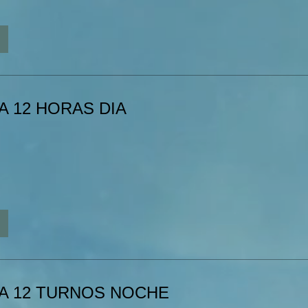
 12 HORAS DIA
A 12 TURNOS NOCHE